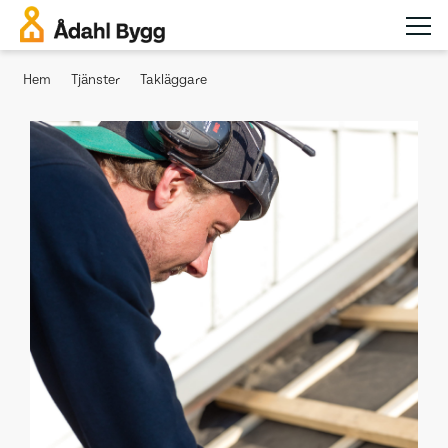
Hem
Tjänster
Takläggare