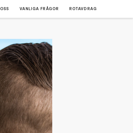
 OSS
VANLIGA FRÅGOR
ROTAVDRAG