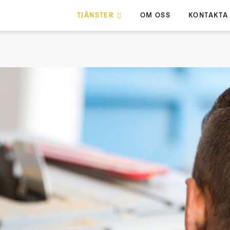
TJÄNSTER
OM OSS
KONTAKTA