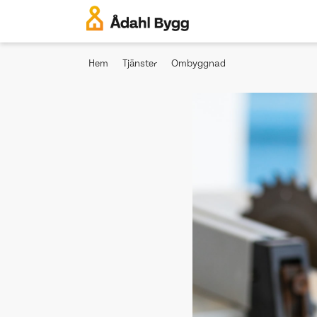
Hem
Tjänster
Ombyggnad