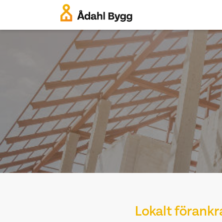
Lokalt förankr